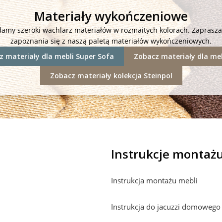
Materiały wykończeniowe
damy szeroki wachlarz materiałów w rozmaitych kolorach. Zaprasz
zapoznania się z naszą paletą materiałów wykończeniowych.
 materiały dla mebli Super Sofa
Zobacz materiały dla meb
Zobacz materiały kolekcja Steinpol
Instrukcje montaż
Instrukcja montażu mebli
Instrukcja do jacuzzi domowego