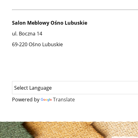
Salon Meblowy Ośno Lubuskie
ul. Boczna 14
69-220 Ośno Lubuskie
Powered by
Translate