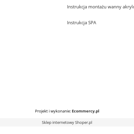
Instrukcja montażu wanny akryl
Instrukcja SPA
Projekt i wykonanie:
Ecommercy.pl
Sklep internetowy Shoper.pl