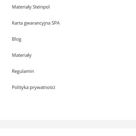
Materiały Steinpol
Karta gwarancyjna SPA
Blog
Materiały
Regulamin
Polityka prywatności