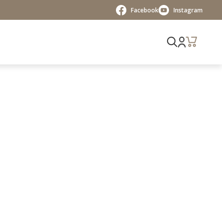
Facebook
Instagram