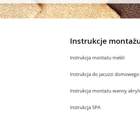
Instrukcje montaż
Instrukcja montażu mebli
Instrukcja do jacuzzi domowego
Instrukcja montażu wanny akryl
Instrukcja SPA