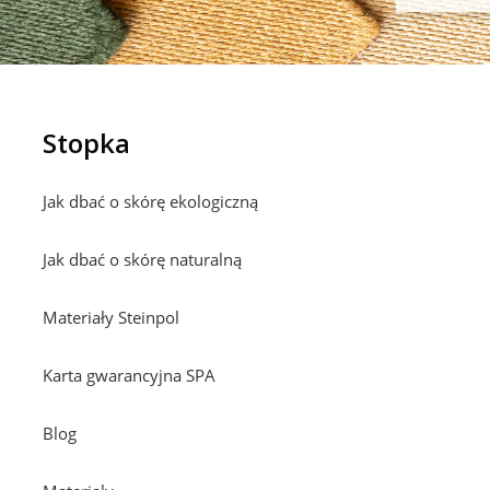
Stopka
Jak dbać o skórę ekologiczną
Jak dbać o skórę naturalną
Materiały Steinpol
Karta gwarancyjna SPA
Blog