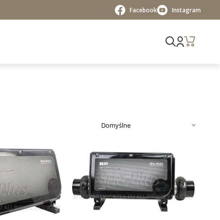
Facebook
Instagram