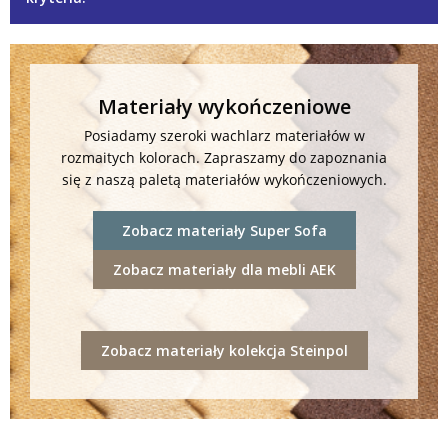
Materiały wykończeniowe
Posiadamy szeroki wachlarz materiałów w
rozmaitych kolorach. Zapraszamy do zapoznania
się z naszą paletą materiałów wykończeniowych.
Zobacz materiały Super Sofa
Zobacz materiały dla mebli AEK
Zobacz materiały kolekcja Steinpol