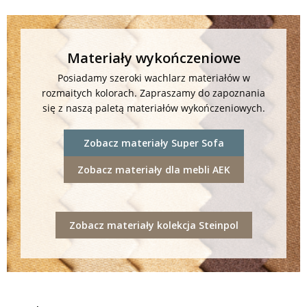
Materiały wykończeniowe
Posiadamy szeroki wachlarz materiałów w
rozmaitych kolorach. Zapraszamy do zapoznania
się z naszą paletą materiałów wykończeniowych.
Zobacz materiały Super Sofa
Zobacz materiały dla mebli AEK
Zobacz materiały kolekcja Steinpol