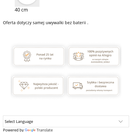
40 cm
Oferta dotyczy samej uwywalki bez baterii .
Powered by
Translate