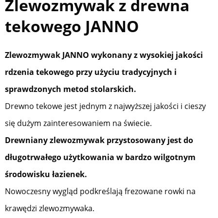
Zlewozmywak z drewna
tekowego JANNO
Zlewozmywak JANNO wykonany z wysokiej jakości
rdzenia tekowego przy użyciu tradycyjnych i
sprawdzonych metod stolarskich.
Drewno tekowe jest jednym z najwyższej jakości i cieszy
się dużym zainteresowaniem na świecie.
Drewniany zlewozmywak przystosowany jest do
długotrwałego użytkowania w bardzo wilgotnym
środowisku łazienek.
Nowoczesny wygląd podkreślają frezowane rowki na
krawędzi zlewozmywaka.