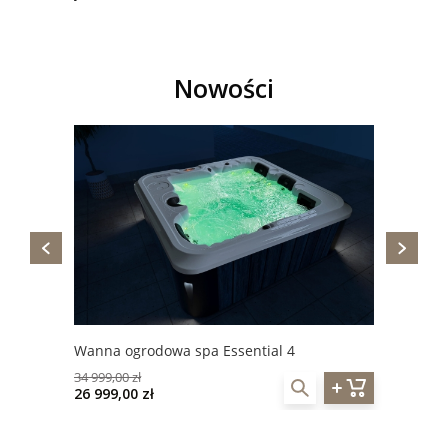
Nowości
Wanna ogrodowa spa Essential 4
34 999,00 zł
26 999,00 zł