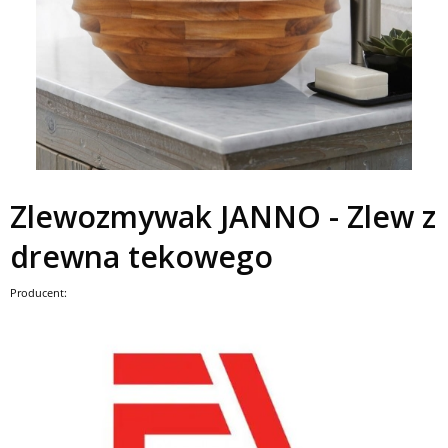
Zlewozmywak JANNO - Zlew z
drewna tekowego
Producent: