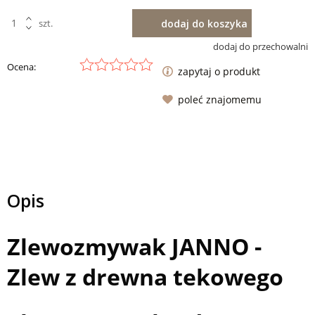
dodaj do koszyka
szt.
dodaj do przechowalni
Ocena:
zapytaj o produkt
poleć znajomemu
Opis
Zlewozmywak JANNO -
Zlew z drewna tekowego