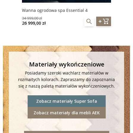
Wanna ogrodowa spa Essential 4
34 999,00 zł
26 999,00 zł
Materiały wykończeniowe
Posiadamy szeroki wachlarz materiałów w
rozmaitych kolorach. Zapraszamy do zapoznania
się z naszą paletą materiałów wykończeniowych.
Zobacz materiały Super Sofa
Zobacz materiały dla mebli AEK