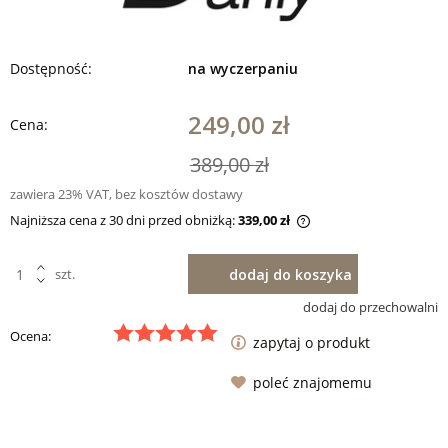
Dostępność:
na wyczerpaniu
249,00 zł
Cena:
389,00 zł
zawiera 23% VAT, bez kosztów dostawy
Najniższa cena z 30 dni przed obniżką:
339,00 zł
dodaj do koszyka
szt.
dodaj do przechowalni
Ocena:
zapytaj o produkt
poleć znajomemu