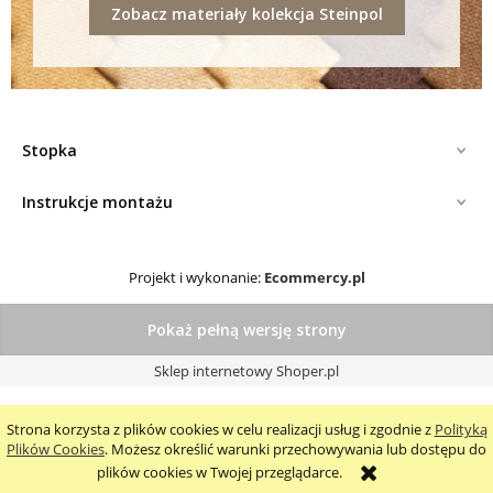
Zobacz materiały kolekcja Steinpol
Stopka
Instrukcje montażu
Projekt i wykonanie:
Ecommercy.pl
Pokaż pełną wersję strony
Sklep internetowy Shoper.pl
Strona korzysta z plików cookies w celu realizacji usług i zgodnie z
Polityką
Plików Cookies
. Możesz określić warunki przechowywania lub dostępu do
plików cookies w Twojej przeglądarce.