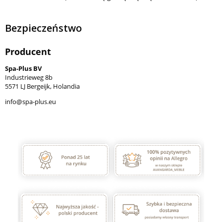
Bezpieczeństwo
Producent
Spa-Plus BV
Industrieweg 8b
5571 LJ Bergeijk, Holandia
info@spa-plus.eu