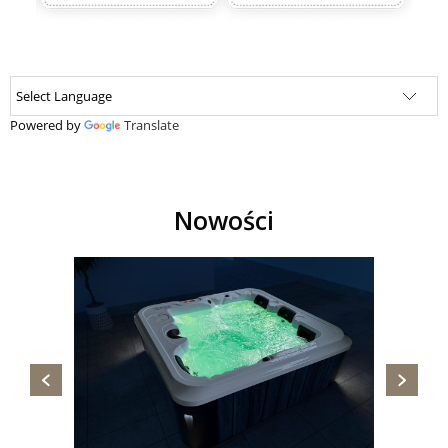
Powered by
Translate
Nowości