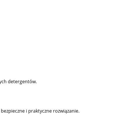
nych detergentów.
bezpieczne i praktyczne rozwiązanie.