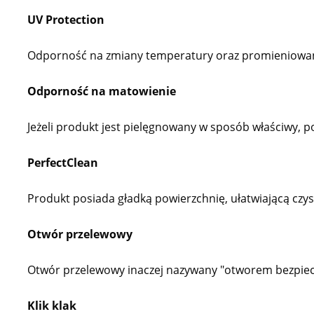
UV Protection
Odporność na zmiany temperatury oraz promieniowanie 
Odporność na matowienie
Jeżeli produkt jest pielęgnowany w sposób właściwy, po
PerfectClean
Produkt posiada gładką powierzchnię, ułatwiającą czys
Otwór przelewowy
Otwór przelewowy inaczej nazywany "otworem bezpiecze
Klik klak