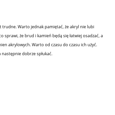
t trudne. Warto jednak pamiętać, że akryl nie lubi
sprawi, że brud i kamień będą się łatwiej osadzać, a
anien akrylowych. Warto od czasu do czasu ich użyć.
a następnie dobrze spłukać.