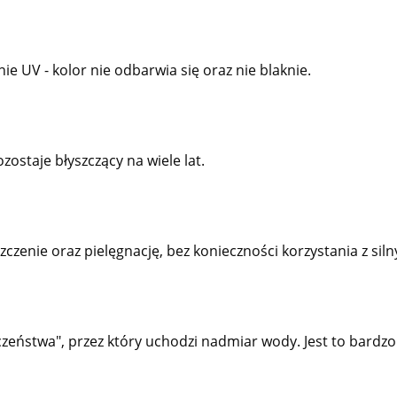
UV - kolor nie odbarwia się oraz nie blaknie.
zostaje błyszczący na wiele lat.
zczenie oraz pielęgnację, bez konieczności korzystania z sil
ństwa", przez który uchodzi nadmiar wody. Jest to bardzo 