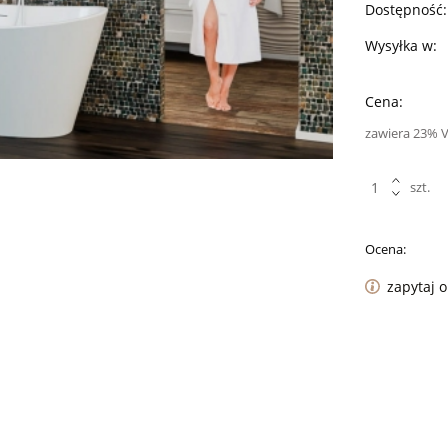
Dostępność:
Wysyłka w:
Cena:
zawiera 23% 
szt.
Ocena:
zapytaj 