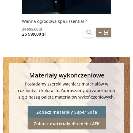
Wanna ogrodowa spa Essential 4
34 999,00 zł
26 999,00 zł
Materiały wykończeniowe
Posiadamy szeroki wachlarz materiałów w
rozmaitych kolorach. Zapraszamy do zapoznania
się z naszą paletą materiałów wykończeniowych.
Zobacz materiały Super Sofa
Zobacz materiały dla mebli AEK