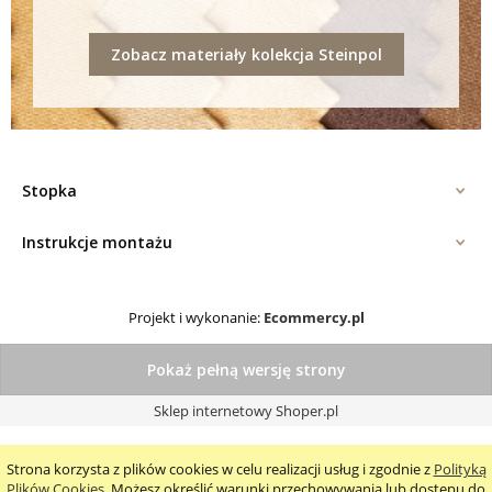
Zobacz materiały kolekcja Steinpol
Stopka
Instrukcje montażu
Projekt i wykonanie:
Ecommercy.pl
Pokaż pełną wersję strony
Sklep internetowy Shoper.pl
Strona korzysta z plików cookies w celu realizacji usług i zgodnie z
Polityką
Plików Cookies
. Możesz określić warunki przechowywania lub dostępu do