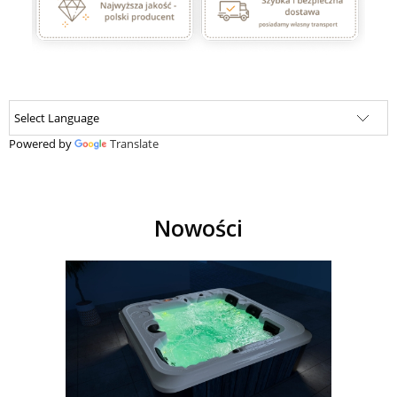
Powered by
Translate
Nowości