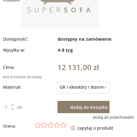
Producent:
Dostępność:
dostępny na zamówienie
Wysyłka w:
4-8 tyg
12 131,00 zł
Cena:
bez kosztów dostawy
Materiał:
dodaj do koszyka
szt.
dodaj do przechowalni
Ocena:
zapytaj o produkt