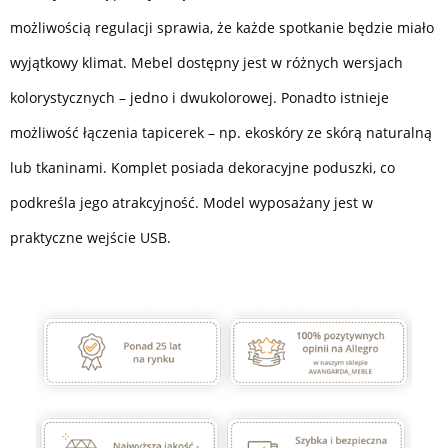
możliwością regulacji sprawia, że każde spotkanie będzie miało
wyjątkowy klimat. Mebel dostępny jest w różnych wersjach
kolorystycznych – jedno i dwukolorowej. Ponadto istnieje
możliwość łączenia tapicerek – np. ekoskóry ze skórą naturalną
lub tkaninami. Komplet posiada dekoracyjne poduszki, co
podkreśla jego atrakcyjność. Model wyposażany jest w
praktyczne wejście USB.