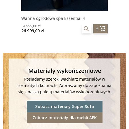
Wanna ogrodowa spa Essential 4
34 999,00 zł
26 999,00 zł
Materiały wykończeniowe
Posiadamy szeroki wachlarz materiałów w
rozmaitych kolorach. Zapraszamy do zapoznania
się z naszą paletą materiałów wykończeniowych.
Zobacz materiały Super Sofa
Zobacz materiały dla mebli AEK