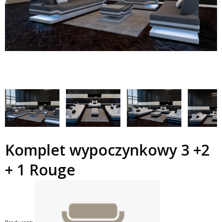
Komplet wypoczynkowy 3 +2
+ 1 Rouge