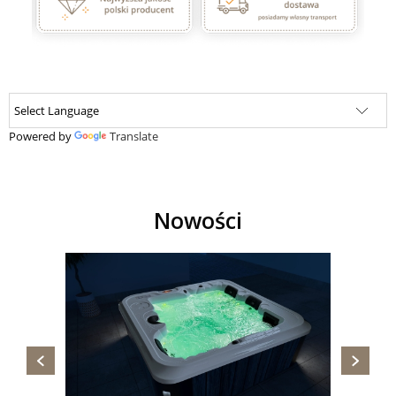
Powered by
Translate
Nowości