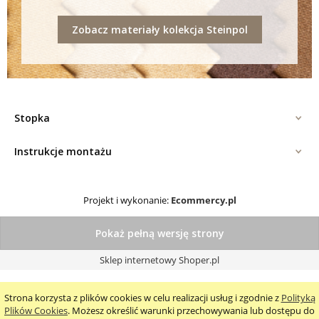
Zobacz materiały kolekcja Steinpol
Stopka
Instrukcje montażu
Projekt i wykonanie:
Ecommercy.pl
Pokaż pełną wersję strony
Sklep internetowy Shoper.pl
Strona korzysta z plików cookies w celu realizacji usług i zgodnie z
Polityką
Plików Cookies
. Możesz określić warunki przechowywania lub dostępu do