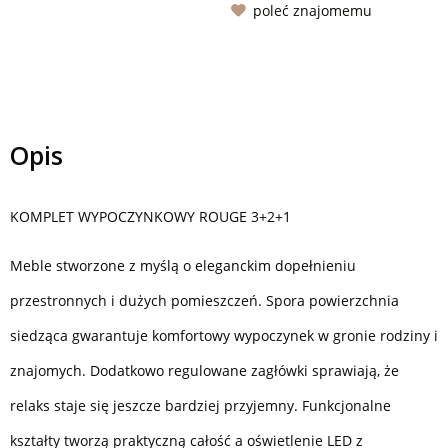
poleć znajomemu
Opis
KOMPLET WYPOCZYNKOWY ROUGE 3+2+1
Meble stworzone z myślą o eleganckim dopełnieniu
przestronnych i dużych pomieszczeń. Spora powierzchnia
siedząca gwarantuje komfortowy wypoczynek w gronie rodziny i
znajomych. Dodatkowo regulowane zagłówki sprawiają, że
relaks staje się jeszcze bardziej przyjemny. Funkcjonalne
kształty tworzą praktyczną całość a oświetlenie LED z