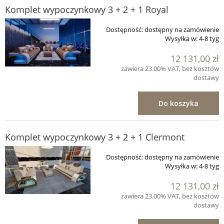
Komplet wypoczynkowy 3 + 2 + 1 Royal
Dostępność:
dostępny na zamówienie
Wysyłka w:
4-8 tyg
12 131,00 zł
zawiera 23.00% VAT, bez kosztów
dostawy
Do koszyka
Komplet wypoczynkowy 3 + 2 + 1 Clermont
Dostępność:
dostępny na zamówienie
Wysyłka w:
4-8 tyg
12 131,00 zł
zawiera 23.00% VAT, bez kosztów
dostawy