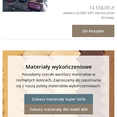
14 558,00 zł
zawiera 23.00% VAT, bez kosztów
dostawy
Do koszyka
Materiały wykończeniowe
Posiadamy szeroki wachlarz materiałów w
rozmaitych kolorach. Zapraszamy do zapoznania
się z naszą paletą materiałów wykończeniowych.
Zobacz materiały Super Sofa
Zobacz materiały dla mebli AEK