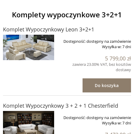
Komplety wypoczynkowe 3+2+1
Komplet Wypoczynkowy Leon 3+2+1
Dostępność:
dostępny na zamówienie
Wysyłka w:
7 dni
5 799,00 zł
zawiera 23.00% VAT, bez kosztów
dostawy
Do koszyka
Komplet Wypoczynkowy 3 + 2 + 1 Chesterfield
Dostępność:
dostępny na zamówienie
Wysyłka w:
7 dni