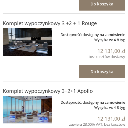
Do koszyka
Komplet wypoczynkowy 3 +2 + 1 Rouge
Dostępność:
dostępny na zamówienie
Wysyłka w:
4-8 tyg
12 131,00 zł
bez kosztów dostawy
Do koszyka
Komplet wypoczynkowy 3+2+1 Apollo
Dostępność:
dostępny na zamówienie
Wysyłka w:
4-8 tyg
12 131,00 zł
zawiera 23.00% VAT, bez kosztów