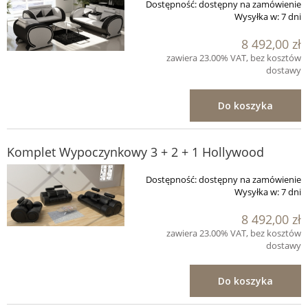
Dostępność:
dostępny na zamówienie
Wysyłka w:
7 dni
8 492,00 zł
zawiera 23.00% VAT, bez kosztów
dostawy
Do koszyka
Komplet Wypoczynkowy 3 + 2 + 1 Hollywood
Dostępność:
dostępny na zamówienie
Wysyłka w:
7 dni
8 492,00 zł
zawiera 23.00% VAT, bez kosztów
dostawy
Do koszyka