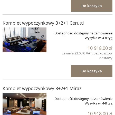
Do koszyka
Komplet wypoczynkowy 3+2+1 Cerutti
Dostępność:
dostępny na zamówienie
Wysyłka w:
4-8 tyg
10 918,00 zł
zawiera 23.00% VAT, bez kosztów
dostawy
Do koszyka
Komplet wypoczynkowy 3+2+1 Miraż
Dostępność:
dostępny na zamówienie
Wysyłka w:
4-8 tyg
10 918,00 zł