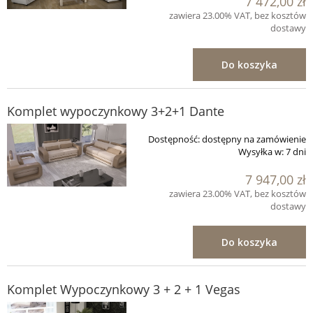
7 472,00 zł
zawiera 23.00% VAT, bez kosztów
dostawy
Do koszyka
Komplet wypoczynkowy 3+2+1 Dante
Dostępność:
dostępny na zamówienie
Wysyłka w:
7 dni
7 947,00 zł
zawiera 23.00% VAT, bez kosztów
dostawy
Do koszyka
Komplet Wypoczynkowy 3 + 2 + 1 Vegas