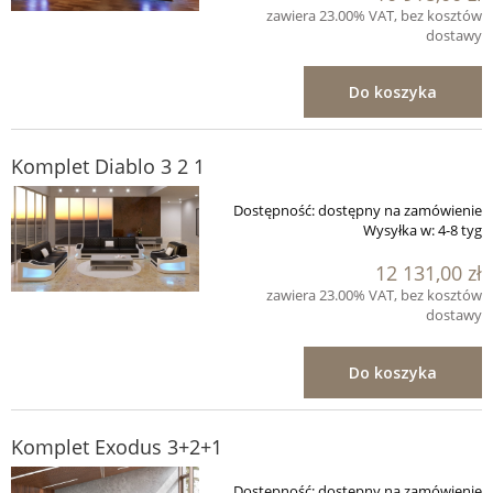
zawiera 23.00% VAT, bez kosztów
dostawy
Do koszyka
Komplet Diablo 3 2 1
Dostępność:
dostępny na zamówienie
Wysyłka w:
4-8 tyg
12 131,00 zł
zawiera 23.00% VAT, bez kosztów
dostawy
Do koszyka
Komplet Exodus 3+2+1
Dostępność:
dostępny na zamówienie