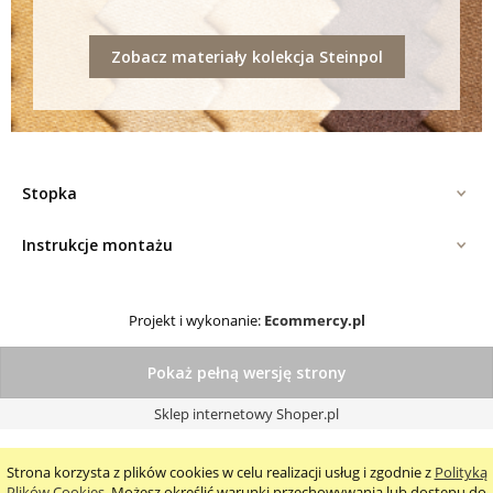
Zobacz materiały kolekcja Steinpol
Stopka
Instrukcje montażu
Projekt i wykonanie:
Ecommercy.pl
Pokaż pełną wersję strony
Sklep internetowy Shoper.pl
Strona korzysta z plików cookies w celu realizacji usług i zgodnie z
Polityką
Plików Cookies
. Możesz określić warunki przechowywania lub dostępu do