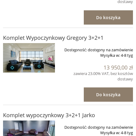
dostawy
Do koszyka
Komplet Wypoczynkowy Gregory 3+2+1
Dostępność:
dostępny na zamówienie
Wysyłka w:
4-8 tyg
13 950,00 zł
zawiera 23.00% VAT, bez kosztów
dostawy
Do koszyka
Komplet wypoczynkowy 3+2+1 Jarko
Dostępność:
dostępny na zamówienie
Wysyłka w:
4-8 tyg