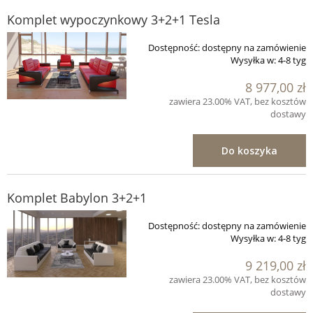
Komplet wypoczynkowy 3+2+1 Tesla
Dostępność:
dostępny na zamówienie
Wysyłka w:
4-8 tyg
8 977,00 zł
zawiera 23.00% VAT, bez kosztów
dostawy
Do koszyka
Komplet Babylon 3+2+1
Dostępność:
dostępny na zamówienie
Wysyłka w:
4-8 tyg
9 219,00 zł
zawiera 23.00% VAT, bez kosztów
dostawy