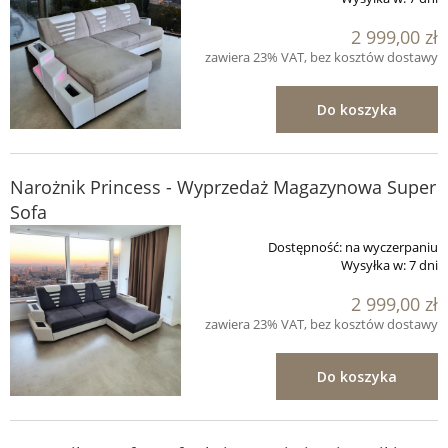
2 999,00 zł
zawiera 23% VAT, bez kosztów dostawy
Do koszyka
Narożnik Princess - Wyprzedaż Magazynowa Super
Sofa
Dostępność:
na wyczerpaniu
Wysyłka w:
7 dni
2 999,00 zł
zawiera 23% VAT, bez kosztów dostawy
Do koszyka