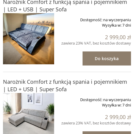
Narożnik Comfort z funkcją spania i pojemnikiem
| LED + USB | Super Sofa
Dostępność:
na wyczerpaniu
Wysyłka w:
7 dni
2 999,00 zł
zawiera 23% VAT, bez kosztów dostawy
Do koszyka
Narożnik Comfort z funkcją spania i pojemnikiem
| LED + USB | Super Sofa
Dostępność:
na wyczerpaniu
Wysyłka w:
7 dni
2 999,00 zł
zawiera 23% VAT, bez kosztów dostawy