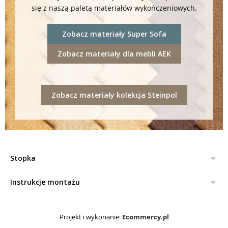
się z naszą paletą materiałów wykończeniowych.
Zobacz materiały Super Sofa
Zobacz materiały dla mebli AEK
Zobacz materiały kolekcja Steinpol
Stopka
Instrukcje montażu
Projekt i wykonanie:
Ecommercy.pl