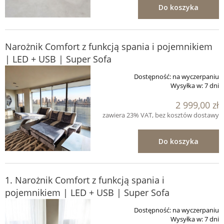
Do koszyka
Narożnik Comfort z funkcją spania i pojemnikiem
| LED + USB | Super Sofa
Dostępność:
na wyczerpaniu
Wysyłka w:
7 dni
2 999,00 zł
zawiera 23% VAT, bez kosztów dostawy
Do koszyka
1. Narożnik Comfort z funkcją spania i
pojemnikiem | LED + USB | Super Sofa
Dostępność:
na wyczerpaniu
Wysyłka w:
7 dni