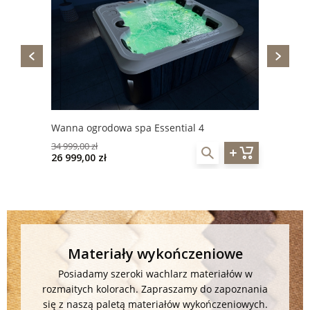
Wanna ogrodowa spa Essential 4
34 999,00 zł
26 999,00 zł
Materiały wykończeniowe
Posiadamy szeroki wachlarz materiałów w
rozmaitych kolorach. Zapraszamy do zapoznania
się z naszą paletą materiałów wykończeniowych.