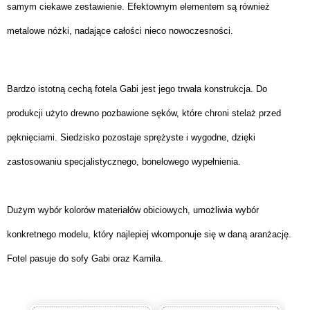
samym ciekawe zestawienie. Efektownym elementem są również
metalowe nóżki, nadające całości nieco nowoczesności.
Bardzo istotną cechą fotela Gabi jest jego trwała konstrukcja. Do
produkcji użyto drewno pozbawione sęków, które chroni stelaż przed
pęknięciami. Siedzisko pozostaje sprężyste i wygodne, dzięki
zastosowaniu specjalistycznego, bonelowego wypełnienia.
Dużym wybór kolorów materiałów obiciowych, umożliwia wybór
konkretnego modelu, który najlepiej wkomponuje się w daną aranżację.
Fotel pasuje do sofy Gabi oraz Kamila.