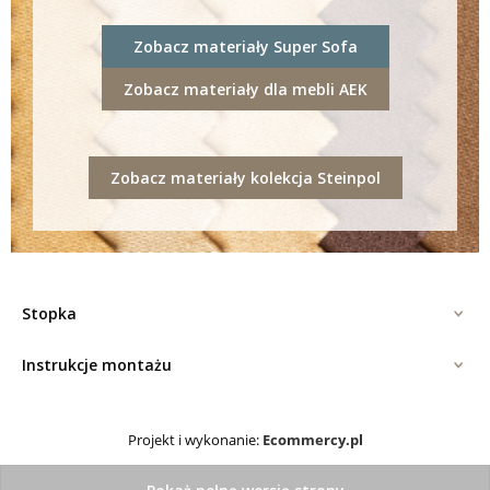
Zobacz materiały Super Sofa
Zobacz materiały dla mebli AEK
Zobacz materiały kolekcja Steinpol
Stopka
Instrukcje montażu
Projekt i wykonanie:
Ecommercy.pl