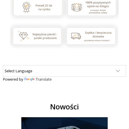
Powered by
Translate
Nowości