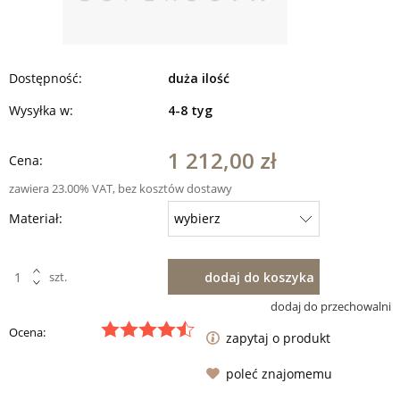
Dostępność:
duża ilość
Wysyłka w:
4-8 tyg
1 212,00 zł
Cena:
zawiera 23.00% VAT, bez kosztów dostawy
Materiał:
dodaj do koszyka
szt.
dodaj do przechowalni
Ocena:
zapytaj o produkt
poleć znajomemu