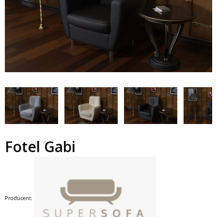
Fotel Gabi
Producent: