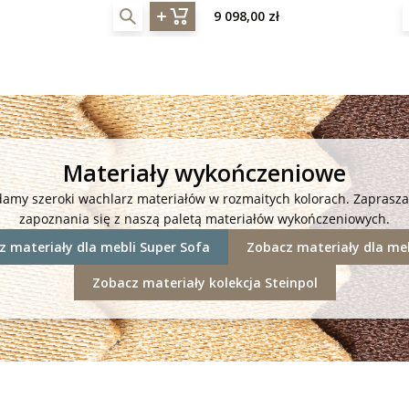
9 098,00 zł
Materiały wykończeniowe
damy szeroki wachlarz materiałów w rozmaitych kolorach. Zaprasz
zapoznania się z naszą paletą materiałów wykończeniowych.
 materiały dla mebli Super Sofa
Zobacz materiały dla meb
Zobacz materiały kolekcja Steinpol