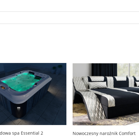
owa spa Essential 2
Nowoczesny narożnik Comfort