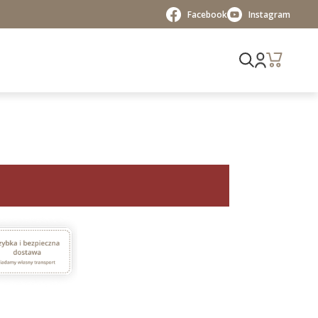
Facebook
Instagram