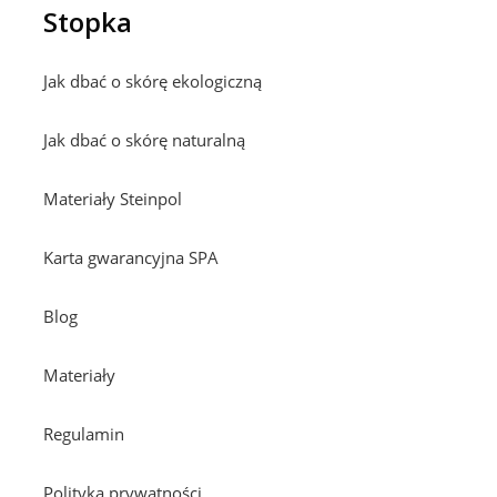
Stopka
Jak dbać o skórę ekologiczną
Jak dbać o skórę naturalną
Materiały Steinpol
Karta gwarancyjna SPA
Blog
Materiały
Regulamin
Polityka prywatności