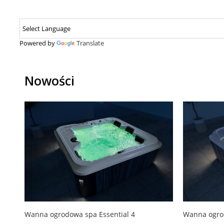
Powered by
Translate
Nowości
Wanna ogrodowa spa Essential 4
Wanna ogrod