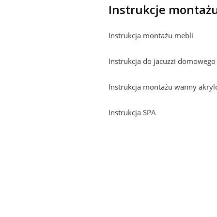
Instrukcje montaż
Instrukcja montażu mebli
Instrukcja do jacuzzi domowego
Instrukcja montażu wanny akryl
Instrukcja SPA