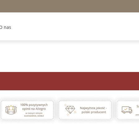
O nas