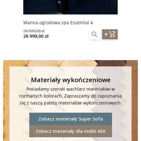
Wanna ogrodowa spa Essential 4
34 999,00 zł
26 999,00 zł
Materiały wykończeniowe
Posiadamy szeroki wachlarz materiałów w
rozmaitych kolorach. Zapraszamy do zapoznania
się z naszą paletą materiałów wykończeniowych.
Zobacz materiały Super Sofa
Zobacz materiały dla mebli AEK