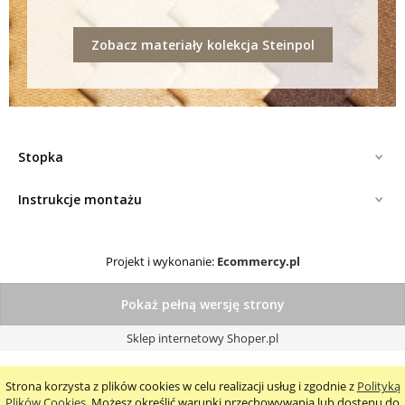
Zobacz materiały kolekcja Steinpol
Stopka
Instrukcje montażu
Projekt i wykonanie:
Ecommercy.pl
Pokaż pełną wersję strony
Sklep internetowy Shoper.pl
Strona korzysta z plików cookies w celu realizacji usług i zgodnie z
Polityką
Plików Cookies
. Możesz określić warunki przechowywania lub dostępu do