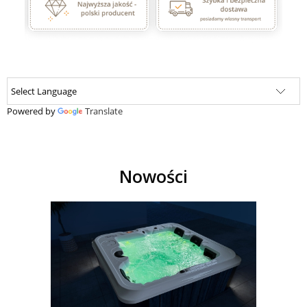
Powered by
Translate
Nowości