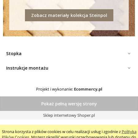
Zobacz materiały kolekcja Steinpol
Stopka
Instrukcje montażu
Projekt i wykonanie:
Ecommercy.pl
Pokaż pełną wersję strony
Sklep internetowy Shoper.pl
Strona korzysta z plików cookies w celu realizacji usług i zgodnie z
Polityką
Plików Cookies
. Możesz określić warunki przechowywania lub dostępu do