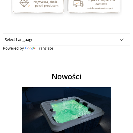
Powered by
Translate
Nowości