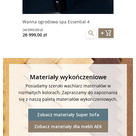
Wanna ogrodowa spa Essential 4
34 999,00 zł
26 999,00 zł
Materiały wykończeniowe
Posiadamy szeroki wachlarz materiałów w
rozmaitych kolorach. Zapraszamy do zapoznania
się z naszą paletą materiałów wykończeniowych.
Zobacz materiały Super Sofa
Zobacz materiały dla mebli AEK