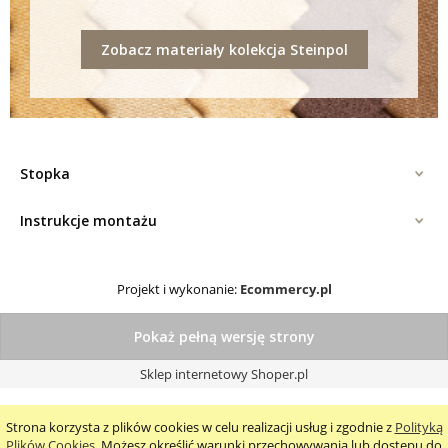
Zobacz materiały kolekcja Steinpol
Stopka
Instrukcje montażu
Projekt i wykonanie:
Ecommercy.pl
Pokaż pełną wersję strony
Sklep internetowy Shoper.pl
Strona korzysta z plików cookies w celu realizacji usług i zgodnie z
Polityką
Plików Cookies
. Możesz określić warunki przechowywania lub dostępu do