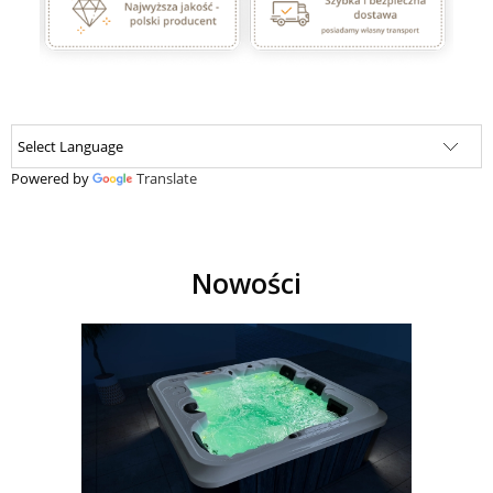
Powered by
Translate
Nowości