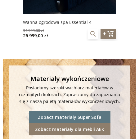
Wanna ogrodowa spa Essential 4
34 999,00 zł
26 999,00 zł
Materiały wykończeniowe
Posiadamy szeroki wachlarz materiałów w
rozmaitych kolorach. Zapraszamy do zapoznania
się z naszą paletą materiałów wykończeniowych.
Zobacz materiały Super Sofa
Zobacz materiały dla mebli AEK